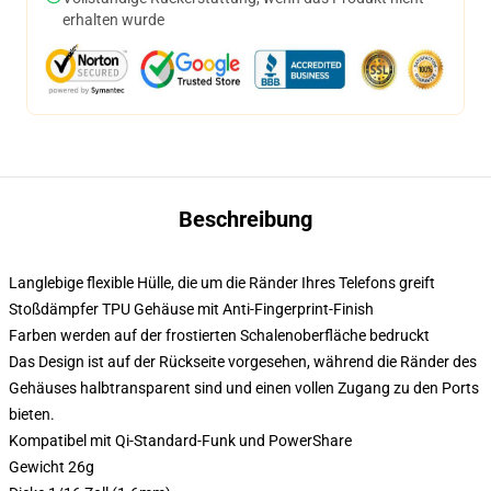
erhalten wurde
Beschreibung
Langlebige flexible Hülle, die um die Ränder Ihres Telefons greift
Stoßdämpfer TPU Gehäuse mit Anti-Fingerprint-Finish
Farben werden auf der frostierten Schalenoberfläche bedruckt
Das Design ist auf der Rückseite vorgesehen, während die Ränder des
Gehäuses halbtransparent sind und einen vollen Zugang zu den Ports
bieten.
Kompatibel mit Qi-Standard-Funk und PowerShare
Gewicht 26g