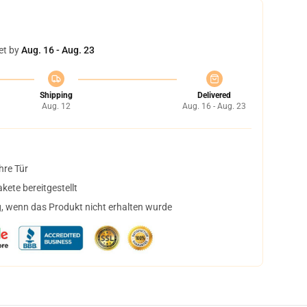
et by
Aug. 16 - Aug. 23
Shipping
Delivered
Aug. 12
Aug. 16 - Aug. 23
hre Tür
ete bereitgestellt
, wenn das Produkt nicht erhalten wurde