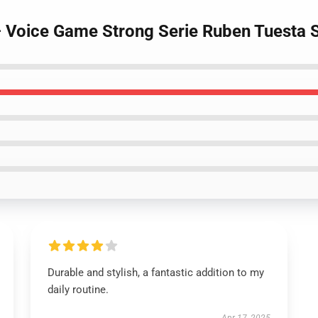
– Voice Game Strong Serie Ruben Tuesta 
Durable and stylish, a fantastic addition to my
daily routine.