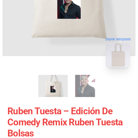
blank template
Ruben Tuesta – Edición De
Comedy Remix Ruben Tuesta
Bolsas