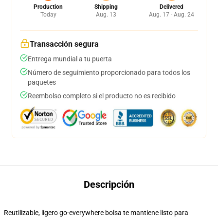
Production
Shipping
Delivered
Today
Aug. 13
Aug. 17 - Aug. 24
Transacción segura
Entrega mundial a tu puerta
Número de seguimiento proporcionado para todos los
paquetes
Reembolso completo si el producto no es recibido
Descripción
Reutilizable, ligero go-everywhere bolsa te mantiene listo para