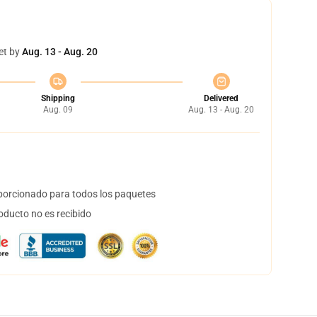
et by
Aug. 13 - Aug. 20
Shipping
Delivered
Aug. 09
Aug. 13 - Aug. 20
orcionado para todos los paquetes
oducto no es recibido