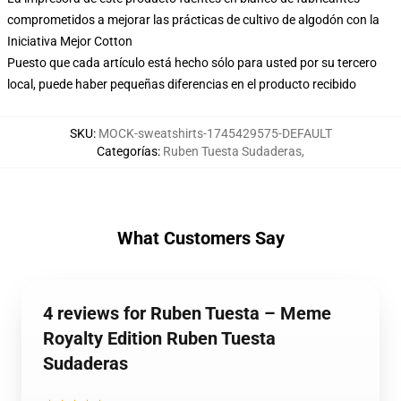
comprometidos a mejorar las prácticas de cultivo de algodón con la
Iniciativa Mejor Cotton
Puesto que cada artículo está hecho sólo para usted por su tercero
local, puede haber pequeñas diferencias en el producto recibido
SKU
:
MOCK-sweatshirts-1745429575-DEFAULT
Categorías
:
Ruben Tuesta Sudaderas
,
What Customers Say
4 reviews for Ruben Tuesta – Meme
Royalty Edition Ruben Tuesta
Sudaderas