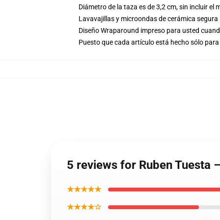
Diámetro de la taza es de 3,2 cm, sin incluir el
Lavavajillas y microondas de cerámica segura
Diseño Wraparound impreso para usted cuand
Puesto que cada artículo está hecho sólo para 
5 reviews for Ruben Tuesta 
★★★★★
★★★★☆