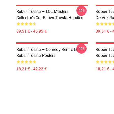
-20%
Ruben Tuesta – LOL Masters
Ruben Tue
Collector’s Cut Ruben Tuesta Hoodies
De Voz Ru
39,51 € - 45,95 €
39,51 € - 
-20%
Ruben Tuesta – Comedy Remix Edition
Ruben Tue
Ruben Tuesta Posters
Ruben Tue
18,21 € - 42,22 €
18,21 € - 