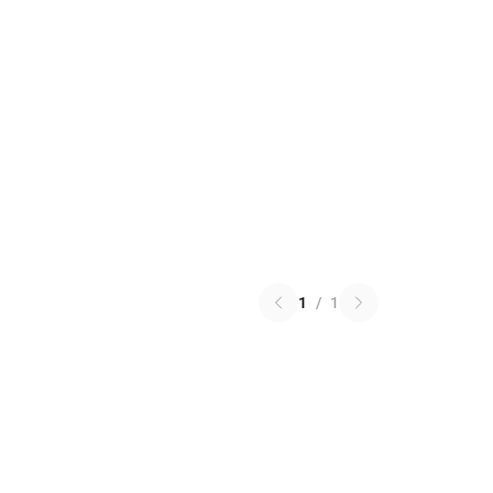
1
/
1