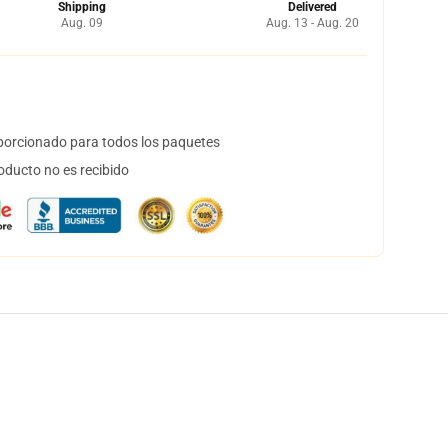
Shipping
Delivered
Aug. 09
Aug. 13 - Aug. 20
orcionado para todos los paquetes
oducto no es recibido