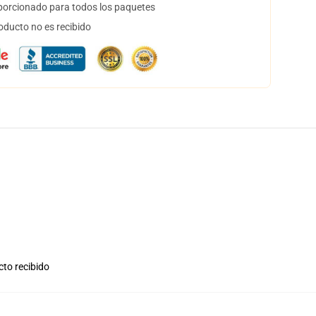
orcionado para todos los paquetes
oducto no es recibido
cto recibido