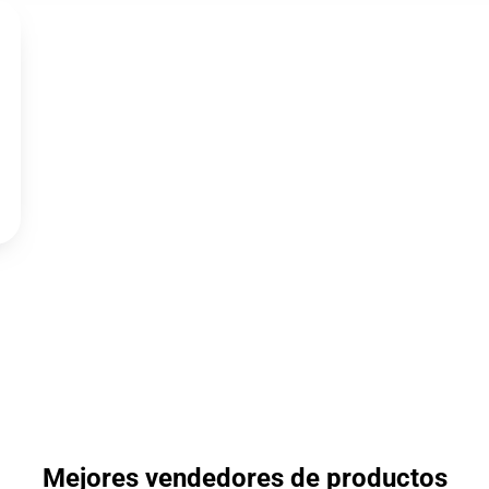
Mejores vendedores de productos