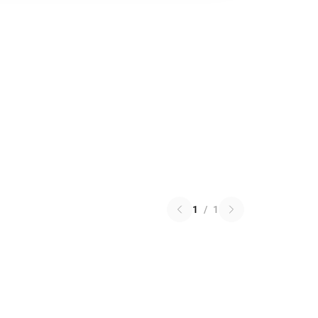
1
/
1