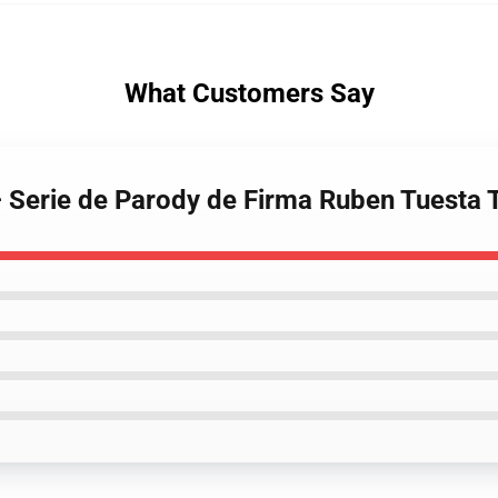
What Customers Say
– Serie de Parody de Firma Ruben Tuesta 