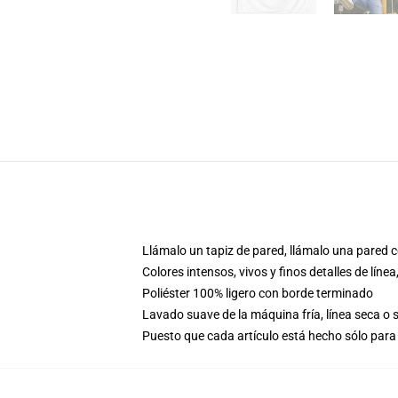
Llámalo un tapiz de pared, llámalo una pared c
Colores intensos, vivos y finos detalles de lí
Poliéster 100% ligero con borde terminado
Lavado suave de la máquina fría, línea seca o
Puesto que cada artículo está hecho sólo para 