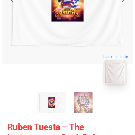
blank template
Ruben Tuesta – The