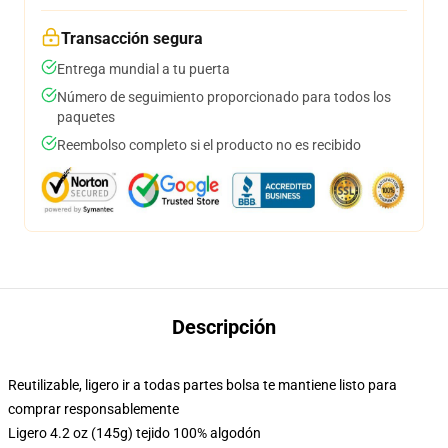
Transacción segura
Entrega mundial a tu puerta
Número de seguimiento proporcionado para todos los
paquetes
Reembolso completo si el producto no es recibido
Descripción
Reutilizable, ligero ir a todas partes bolsa te mantiene listo para
comprar responsablemente
Ligero 4.2 oz (145g) tejido 100% algodón