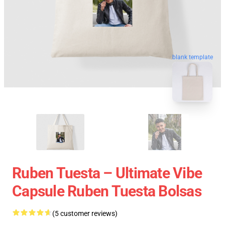
blank template
Ruben Tuesta – Ultimate Vibe
Capsule Ruben Tuesta Bolsas
(5 customer reviews)