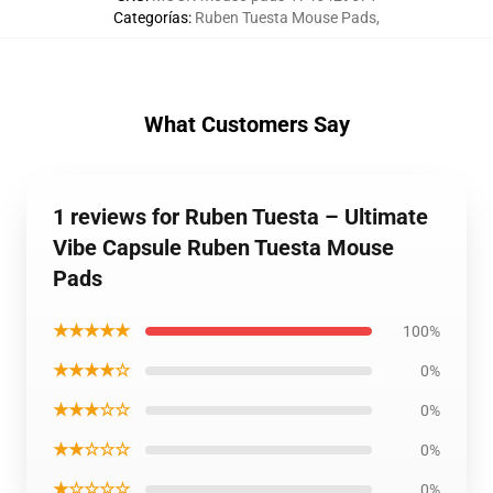
Categorías
:
Ruben Tuesta Mouse Pads
,
What Customers Say
1 reviews for Ruben Tuesta – Ultimate
Vibe Capsule Ruben Tuesta Mouse
Pads
★★★★★
100%
★★★★☆
0%
★★★☆☆
0%
★★☆☆☆
0%
★☆☆☆☆
0%