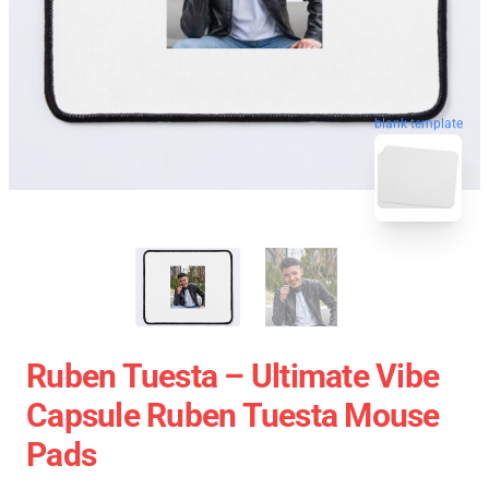
blank template
Ruben Tuesta – Ultimate Vibe
Capsule Ruben Tuesta Mouse
Pads