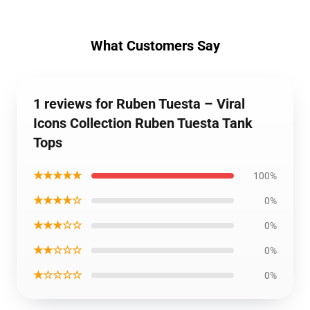
What Customers Say
1 reviews for Ruben Tuesta – Viral
Icons Collection Ruben Tuesta Tank
Tops
★★★★★
100%
★★★★☆
0%
★★★☆☆
0%
★★☆☆☆
0%
★☆☆☆☆
0%