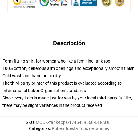
Descripción
Form-fitting shirt for women who like a feminine tank top
100% cotton, generous arm openings and exceptionally smooth finish
Cold wash and hang out to dry
The third party printer of this product is evaluated according to
International Labor Organization standards
Since every item is made just for you by your local third-party fulfiller,
there may be slight variances in the product received
SKU
:
MOCK-tank-tops-1745429560-DEFAULT
Categorías
:
Ruben Tuesta Tops de tanque
,