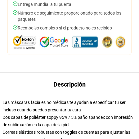
Entrega mundial a tu puerta
Número de seguimiento proporcionado para todos los
paquetes
Reembolso completo si el producto no es recibido
Descripción
Las máscaras faciales no médicas te ayudan a especificar tu ser
incluso cuando puedas presentar tu cara
Dos capas de poliéster soppy 95% / 5% paño spandex con impresión
de sublimación en la capa de la piel
Correas elásticas robustas con toggles de cuentas para ajustar las