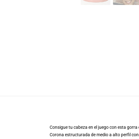
Consigue tu cabeza en el juego con esta gorra 
Corona estructurada de medio a alto perfil con 