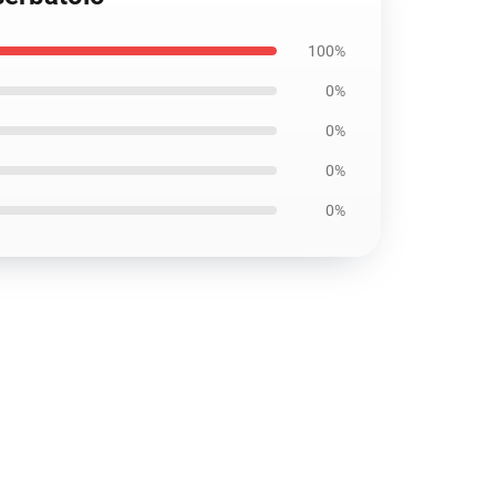
100%
0%
0%
0%
0%