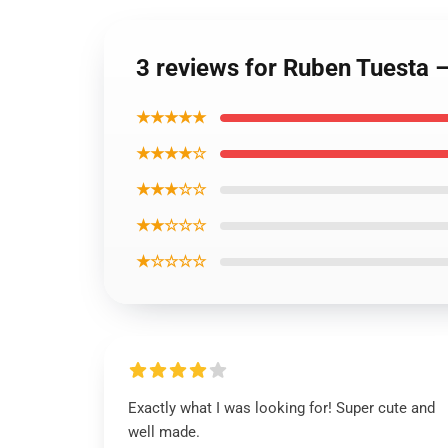
3 reviews for Ruben Tuesta 
★★★★★
★★★★☆
★★★☆☆
★★☆☆☆
★☆☆☆☆
Exactly what I was looking for! Super cute and
well made.