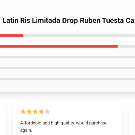
– Latin Ris Limitada Drop Ruben Tuesta 
Affordable and high-quality, would purchase
again.