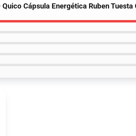
– Quico Cápsula Energética Ruben Tuesta