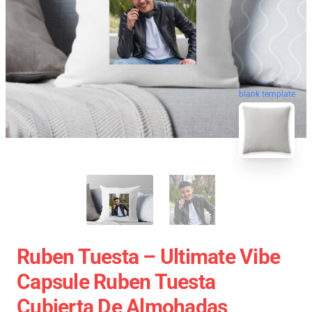
blank template
Ruben Tuesta – Ultimate Vibe
Capsule Ruben Tuesta
Cubierta De Almohadas