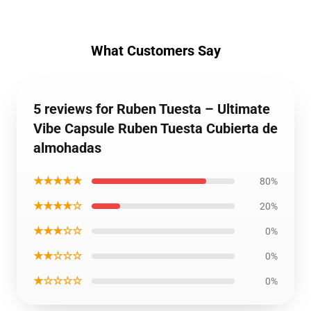
What Customers Say
5 reviews for Ruben Tuesta – Ultimate
Vibe Capsule Ruben Tuesta Cubierta de
almohadas
★★★★★
80%
★★★★☆
20%
★★★☆☆
0%
★★☆☆☆
0%
★☆☆☆☆
0%