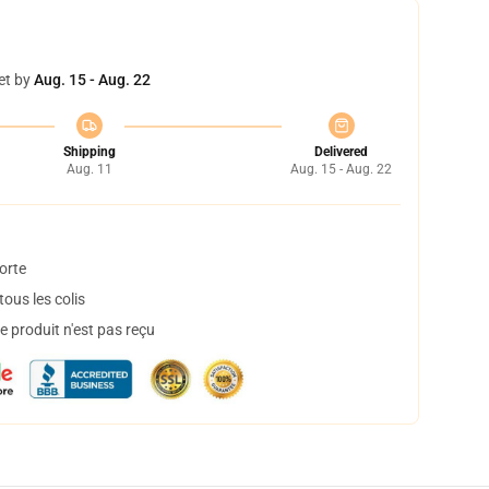
et by
Aug. 15 - Aug. 22
Shipping
Delivered
Aug. 11
Aug. 15 - Aug. 22
orte
ous les colis
 produit n'est pas reçu