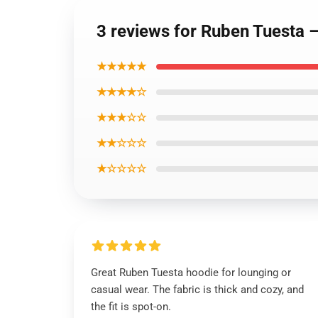
3 reviews for Ruben Tuesta 
★★★★★
★★★★☆
★★★☆☆
★★☆☆☆
★☆☆☆☆
Great Ruben Tuesta hoodie for lounging or
casual wear. The fabric is thick and cozy, and
the fit is spot-on.