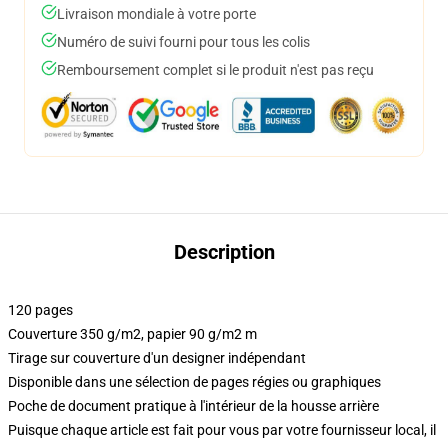
Livraison mondiale à votre porte
Numéro de suivi fourni pour tous les colis
Remboursement complet si le produit n'est pas reçu
Description
120 pages
Couverture 350 g/m2, papier 90 g/m2 m
Tirage sur couverture d'un designer indépendant
Disponible dans une sélection de pages régies ou graphiques
Poche de document pratique à l'intérieur de la housse arrière
Puisque chaque article est fait pour vous par votre fournisseur local, il