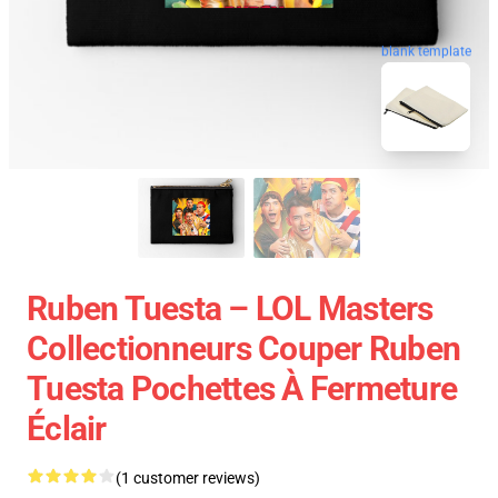
blank template
Ruben Tuesta – LOL Masters
Collectionneurs Couper Ruben
Tuesta Pochettes À Fermeture
Éclair
(1 customer reviews)