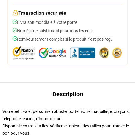
Transaction sécurisée
Livraison mondiale à votre porte
Numéro de suivi fourni pour tous les colis
Remboursement complet si le produit n'est pas reçu
Description
Votre petit valet personnel robuste: porter votre maquillage, crayons,
téléphone, cartes, n'importe quoi
Disponible en trois tailles: vérifier le tableau des tailles pour trouver le
bon pour vous