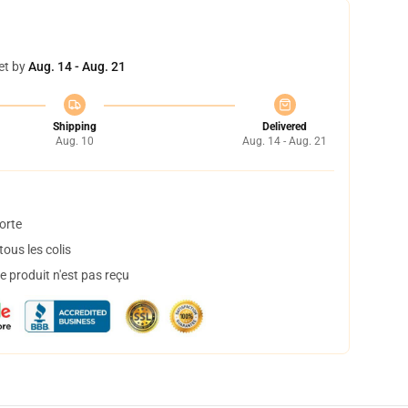
et by
Aug. 14 - Aug. 21
Shipping
Delivered
Aug. 10
Aug. 14 - Aug. 21
orte
ous les colis
 produit n'est pas reçu