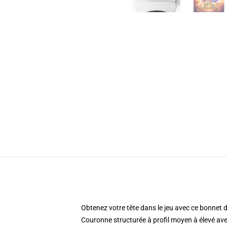
Obtenez votre tête dans le jeu avec ce bonnet d
Couronne structurée à profil moyen à élevé ave