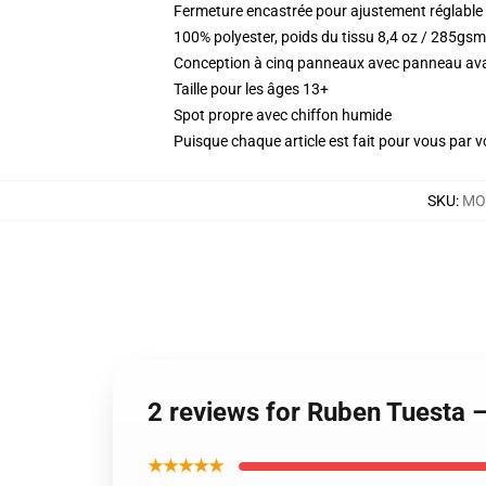
Fermeture encastrée pour ajustement réglable
100% polyester, poids du tissu 8,4 oz / 285gsm
Conception à cinq panneaux avec panneau ava
Taille pour les âges 13+
Spot propre avec chiffon humide
Puisque chaque article est fait pour vous par vot
SKU
:
MO
2 reviews for Ruben Tuesta 
★★★★★