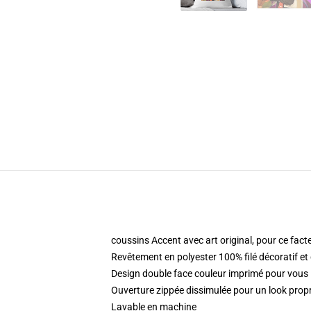
coussins Accent avec art original, pour ce fact
Revêtement en polyester 100% filé décoratif et
Design double face couleur imprimé pour vou
Ouverture zippée dissimulée pour un look propre
Lavable en machine