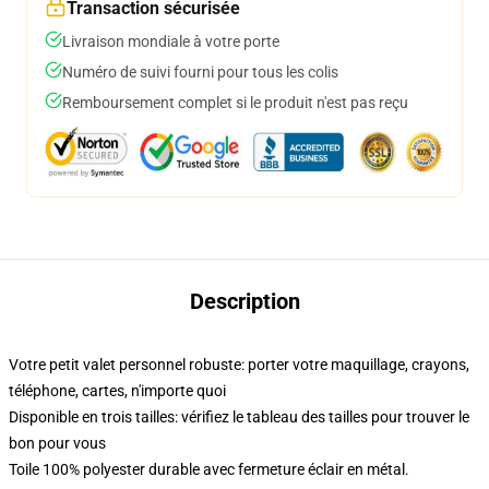
Transaction sécurisée
Livraison mondiale à votre porte
Numéro de suivi fourni pour tous les colis
Remboursement complet si le produit n'est pas reçu
Description
Votre petit valet personnel robuste: porter votre maquillage, crayons,
téléphone, cartes, n'importe quoi
Disponible en trois tailles: vérifiez le tableau des tailles pour trouver le
bon pour vous
Toile 100% polyester durable avec fermeture éclair en métal.