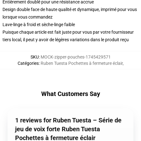
Entièrement doublé pour une résistance accrue
Design double face de haute qualité et dynamique, imprimé pour vous
lorsque vous commandez
Lave-linge à froid et sèche-linge faible
Puisque chaque article est fait juste pour vous par votre fournisseur
tiers local, il peut y avoir de légères variations dans le produit reçu
SKU
:
MOCK-zipper-pouches-1745429571
Catégories
:
Ruben Tuesta Pochettes à fermeture éclair
,
What Customers Say
1 reviews for Ruben Tuesta – Série de
jeu de voix forte Ruben Tuesta
Pochettes à fermeture éclair