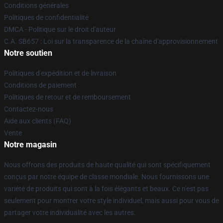
Conditions générales
Politiques de confidentialité
DMCA - Politique sur le droit d'auteur
C.A. SB657 : Loi sur la transparence de la chaîne d'approvisionnement
Notre soutien
Politiques d'expédition et de livraison
Conditions de paiement
Politiques de retour et de remboursement
Contactez-nous
Aide aux clients (FAQ)
Vente
Notre magasin
Nous offrons des produits de haute qualité qui sont spécifiquement
conçus par notre équipe de classe mondiale. Nous fournissons une
variété de produits qui sont à la fois élégants et beaux. Ce n'est pas
seulement pour montrer votre style individuel, mais aussi pour vous de
partager votre individualité avec les autres.