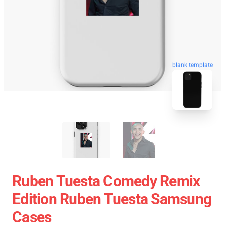
blank template
Ruben Tuesta Comedy Remix
Edition Ruben Tuesta Samsung
Cases