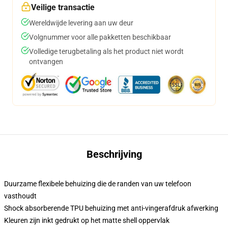
Veilige transactie
Wereldwijde levering aan uw deur
Volgnummer voor alle pakketten beschikbaar
Volledige terugbetaling als het product niet wordt
ontvangen
Beschrijving
Duurzame flexibele behuizing die de randen van uw telefoon
vasthoudt
Shock absorberende TPU behuizing met anti-vingerafdruk afwerking
Kleuren zijn inkt gedrukt op het matte shell oppervlak