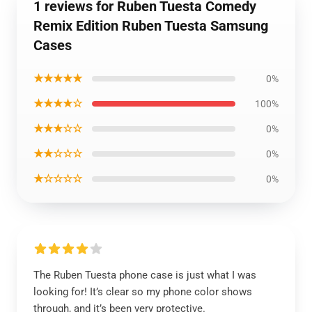
1 reviews for Ruben Tuesta Comedy
Remix Edition Ruben Tuesta Samsung
Cases
★★★★★
0%
★★★★☆
100%
★★★☆☆
0%
★★☆☆☆
0%
★☆☆☆☆
0%
The Ruben Tuesta phone case is just what I was
looking for! It’s clear so my phone color shows
through, and it’s been very protective.