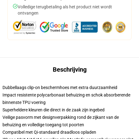
Volledige terugbetaling als het product niet wordt
ontvangen
Beschrijving
Dubbellaags clip-on beschermhoes met extra duurzaamheid
Impact resistente polycarbonaat behuizing en schok absorberende
binnenste TPU voering
Superheldere kleuren die direct in de zaak zijn ingebed
Veilige pasvorm met designverpakking rond de zijkant van de
behuizing en volledige toegang tot poorten
Compatibel met Qi-standaard draadloos opladen