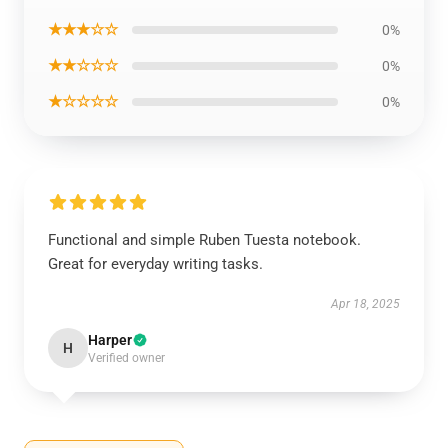
★★★☆☆
0%
★★☆☆☆
0%
★☆☆☆☆
0%
Functional and simple Ruben Tuesta notebook.
Great for everyday writing tasks.
Apr 18, 2025
Harper
H
Verified owner