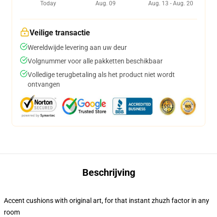
Today
Aug. 09
Aug. 13 - Aug. 20
Veilige transactie
Wereldwijde levering aan uw deur
Volgnummer voor alle pakketten beschikbaar
Volledige terugbetaling als het product niet wordt
ontvangen
Beschrijving
Accent cushions with original art, for that instant zhuzh factor in any
room