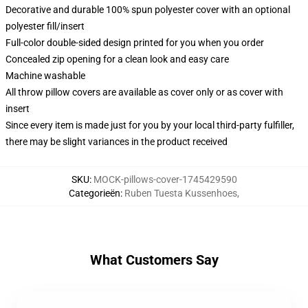
Decorative and durable 100% spun polyester cover with an optional
polyester fill/insert
Full-color double-sided design printed for you when you order
Concealed zip opening for a clean look and easy care
Machine washable
All throw pillow covers are available as cover only or as cover with
insert
Since every item is made just for you by your local third-party fulfiller,
there may be slight variances in the product received
SKU
:
MOCK-pillows-cover-1745429590
Categorieën
:
Ruben Tuesta Kussenhoes
,
What Customers Say