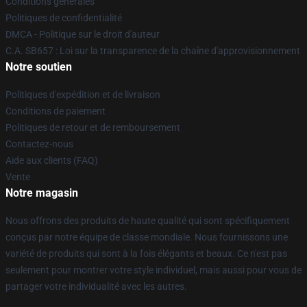
Conditions générales
Politiques de confidentialité
DMCA - Politique sur le droit d'auteur
C.A. SB657 : Loi sur la transparence de la chaîne d'approvisionnement
Notre soutien
Politiques d'expédition et de livraison
Conditions de paiement
Politiques de retour et de remboursement
Contactez-nous
Aide aux clients (FAQ)
Vente
Notre magasin
Nous offrons des produits de haute qualité qui sont spécifiquement
conçus par notre équipe de classe mondiale. Nous fournissons une
variété de produits qui sont à la fois élégants et beaux. Ce n'est pas
seulement pour montrer votre style individuel, mais aussi pour vous de
partager votre individualité avec les autres.