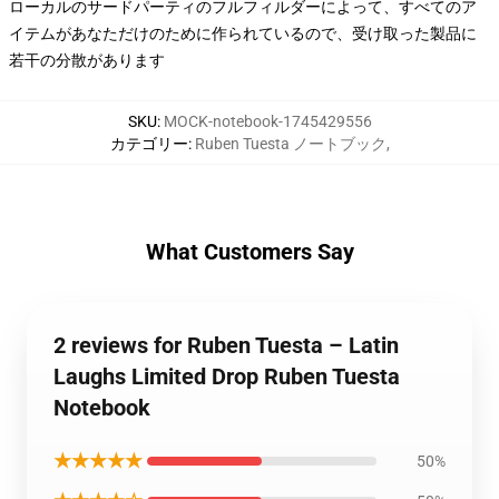
ローカルのサードパーティのフルフィルダーによって、すべてのア
イテムがあなただけのために作られているので、受け取った製品に
若干の分散があります
SKU
:
MOCK-notebook-1745429556
カテゴリー
:
Ruben Tuesta ノートブック
,
What Customers Say
2 reviews for Ruben Tuesta – Latin
Laughs Limited Drop Ruben Tuesta
Notebook
★★★★★
50%