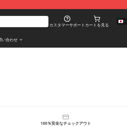
カスタマーサポート
カートを見る
問い合わせ
100％安全なチェックアウト