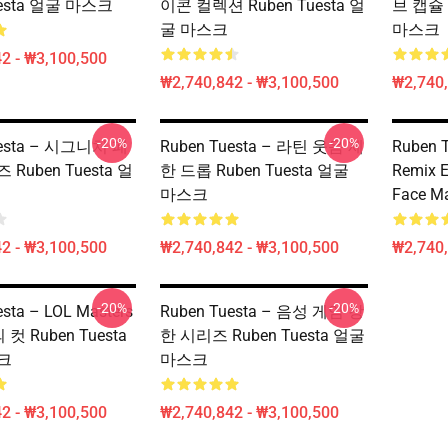
uesta 얼굴 마스크
이콘 컬렉션 Ruben Tuesta 얼
브 캡슐 
굴 마스크
마스크
2 - ₩3,100,500
₩2,740,842 - ₩3,100,500
₩2,740,
-20%
-20%
uesta – 시그니처 패
Ruben Tuesta – 라틴 웃음 제
Ruben 
Ruben Tuesta 얼
한 드롭 Ruben Tuesta 얼굴
Remix E
마스크
Face M
2 - ₩3,100,500
₩2,740,842 - ₩3,100,500
₩2,740,
-20%
-20%
sta – LOL Masters
Ruben Tuesta – 음성 게임 강
의 컷 Ruben Tuesta
한 시리즈 Ruben Tuesta 얼굴
크
마스크
2 - ₩3,100,500
₩2,740,842 - ₩3,100,500