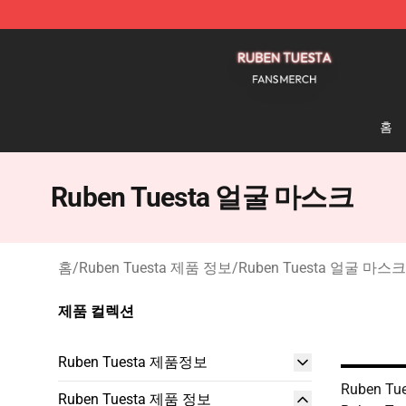
Ruben Tuesta Shop - Official Ruben Tuesta Merchandi
홈
Ruben Tuesta 얼굴 마스크
홈
/
Ruben Tuesta 제품 정보
/
Ruben Tuesta 얼굴 마스크
제품 컬렉션
Ruben Tuesta 제품정보
Ruben T
Ruben Tuesta 제품 정보