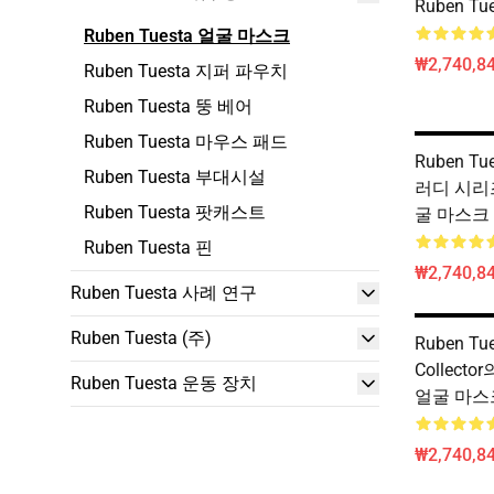
Ruben T
Ruben Tuesta 얼굴 마스크
₩2,740,84
Ruben Tuesta 지퍼 파우치
Ruben Tuesta 뚱 베어
Ruben Tuesta 마우스 패드
Ruben T
Ruben Tuesta 부대시설
러디 시리즈 
Ruben Tuesta 팟캐스트
굴 마스크
Ruben Tuesta 핀
₩2,740,84
Ruben Tuesta 사례 연구
Ruben Tuesta (주)
Ruben Tue
Collector
Ruben Tuesta 운동 장치
얼굴 마스
₩2,740,84