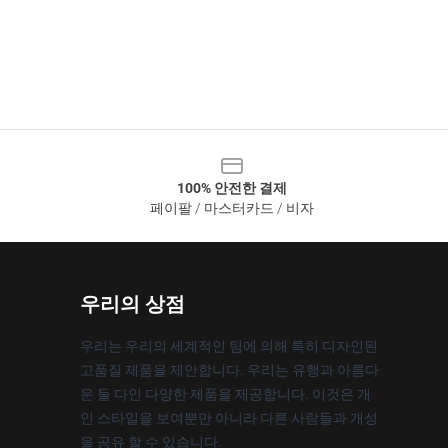
100% 안전한 결제
페이팔 / 마스터카드 / 비자
우리의 상점
우리는 우리의 세계적인 팀에 의해 특히 디자인된
고품질 제품을 제안합니다. 우리는 유행과 아름다
운 둘 다인 다양한 제품을 제공합니다. 이것은 개
인 스타일을 보여뿐만 아니라 다른 사람들과 개성
을 공유 할 수 있습니다.