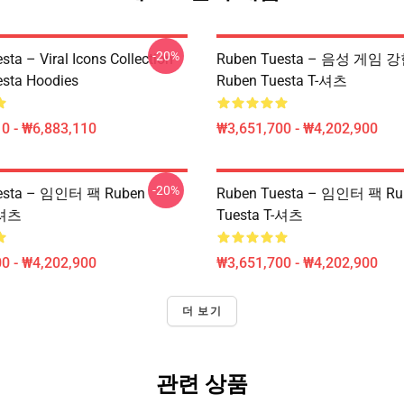
-20%
ta – Viral Icons Collection
Ruben Tuesta – 음성 게임
sta Hoodies
Ruben Tuesta T-셔츠
0 - ₩6,883,110
₩3,651,700 - ₩4,202,900
-20%
esta – 임인터 팩 Ruben
Ruben Tuesta – 임인터 팩 Ru
-셔츠
Tuesta T-셔츠
0 - ₩4,202,900
₩3,651,700 - ₩4,202,900
더 보기
관련 상품