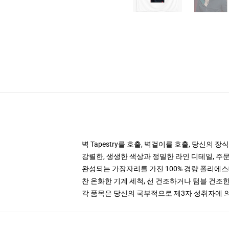
벽 Tapestry를 호출, 벽걸이를 호출, 당신의 장식의
강렬한, 생생한 색상과 정밀한 라인 디테일, 주
완성되는 가장자리를 가진 100% 경량 폴리에
찬 온화한 기계 세척, 선 건조하거나 텀블 건조한
각 품목은 당신의 국부적으로 제3자 성취자에 의하