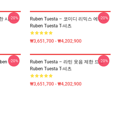
-20%
-20%
 강한 시리즈
Ruben Tuesta – 코미디 리믹스 에디션
Ruben Tuesta T-셔츠
₩3,651,700 - ₩4,202,900
-20%
-20%
ben
Ruben Tuesta – 라틴 웃음 제한 드롭
Ruben Tuesta T-셔츠
₩3,651,700 - ₩4,202,900