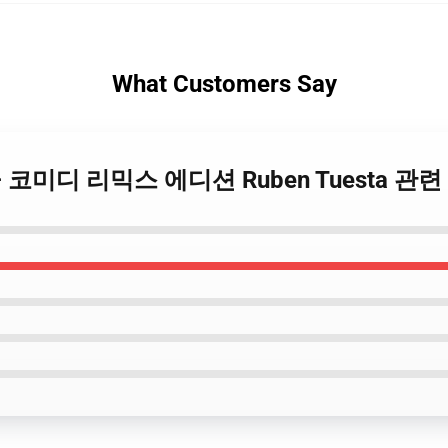
What Customers Say
esta – 코미디 리믹스 에디션 Ruben Tuesta 관