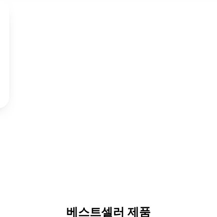
베스트셀러 제품