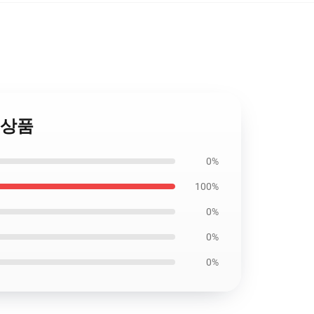
련 상품
0%
100%
0%
0%
0%