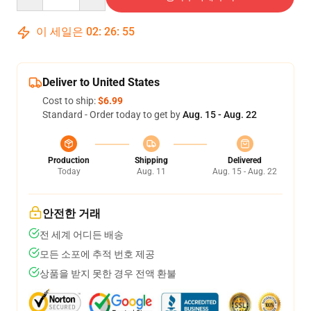
이 세일은
02
:
26
:
54
Deliver to United States
Cost to ship:
$6.99
Standard - Order today to get by
Aug. 15 - Aug. 22
Production
Shipping
Delivered
Today
Aug. 11
Aug. 15 - Aug. 22
안전한 거래
전 세계 어디든 배송
모든 소포에 추적 번호 제공
상품을 받지 못한 경우 전액 환불