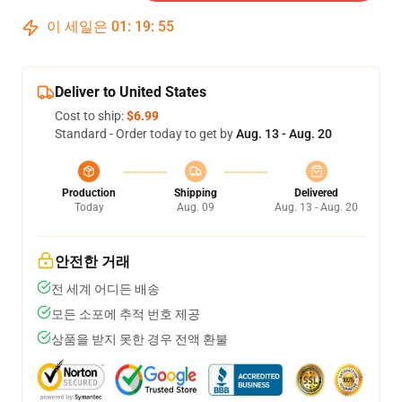
이 세일은
01
:
19
:
54
Deliver to United States
Cost to ship:
$6.99
Standard - Order today to get by
Aug. 13 - Aug. 20
Production
Shipping
Delivered
Today
Aug. 09
Aug. 13 - Aug. 20
안전한 거래
전 세계 어디든 배송
모든 소포에 추적 번호 제공
상품을 받지 못한 경우 전액 환불