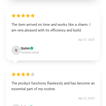
The item arrived on time and works like a charm. I
am very pleased with its efficiency and build.
Apr 21, 2025
Quinn
Q
Verified owner
The product functions flawlessly and has become an
essential part of my routine.
Apr 21, 2025