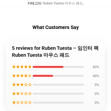
카테고리
:
Ruben Tuesta 마우스 패드
,
What Customers Say
5 reviews for Ruben Tuesta – 임인터 팩
Ruben Tuesta 마우스 패드
★★★★★
60%
★★★★☆
40%
★★★☆☆
0%
★★☆☆☆
0%
★☆☆☆☆
0%