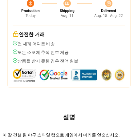
Production
Shipping
Delivered
Today
Aug. 11
Aug. 15 - Aug. 22
안전한 거래
전 세계 어디든 배송
모든 소포에 추적 번호 제공
상품을 받지 못한 경우 전액 환불
설명
이 잘 건설 된 야구 스타일 캡으로 게임에서 머리를 얻으십시오.