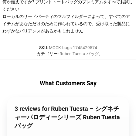
何か頑丈ですか? プリントトートバッグのプレミアムをすべてお試し
ください
ローカルのサードパーティのフルフィルダーによって、すべてのア
イテムがあなただけのために作られているので、受け取った製品に
わずかなバリアンスがあるかもしれません
SKU
:
MOCK-bags-1745429574
カテゴリー
:
Ruben Tuesta バッグ
,
What Customers Say
3 reviews for Ruben Tuesta – シグネチ
ャーパロディーシリーズ Ruben Tuesta
バッグ