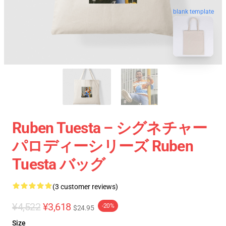
blank template
Ruben Tuesta – シグネチャー
パロディーシリーズ Ruben
Tuesta バッグ
(3 customer reviews)
¥4,522
¥3,618
-20%
$24.95
Size