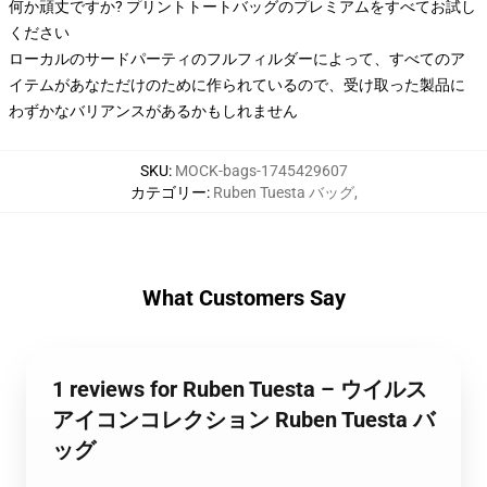
何か頑丈ですか? プリントトートバッグのプレミアムをすべてお試し
ください
ローカルのサードパーティのフルフィルダーによって、すべてのア
イテムがあなただけのために作られているので、受け取った製品に
わずかなバリアンスがあるかもしれません
SKU
:
MOCK-bags-1745429607
カテゴリー
:
Ruben Tuesta バッグ
,
What Customers Say
1 reviews for Ruben Tuesta – ウイルス
アイコンコレクション Ruben Tuesta バ
ッグ