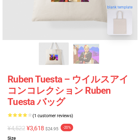
blank template
Ruben Tuesta – ウイルスアイ
コンコレクション Ruben
Tuesta バッグ
(1 customer reviews)
¥4,522
¥3,618
-20%
$24.95
Size